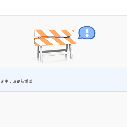
查询中，请刷新重试