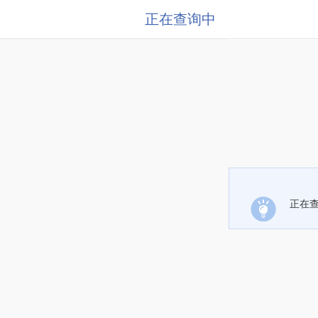
正在查询中
正在