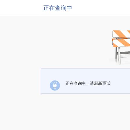
正在查询中
正在查询中，请刷新重试