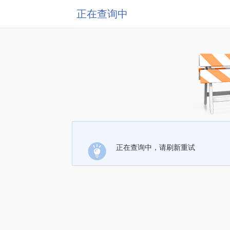
正在查询中
正在查询中，请刷新重试