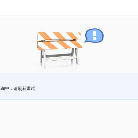
查询中，请刷新重试