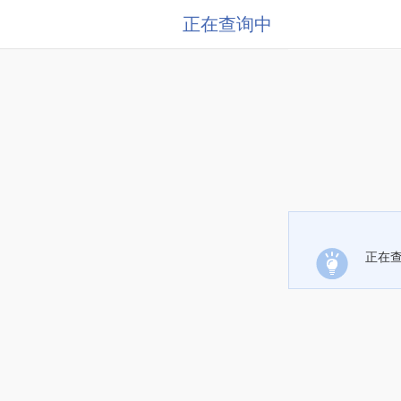
正在查询中
正在