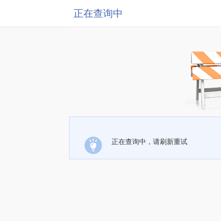
正在查询中
正在查询中，请刷新重试